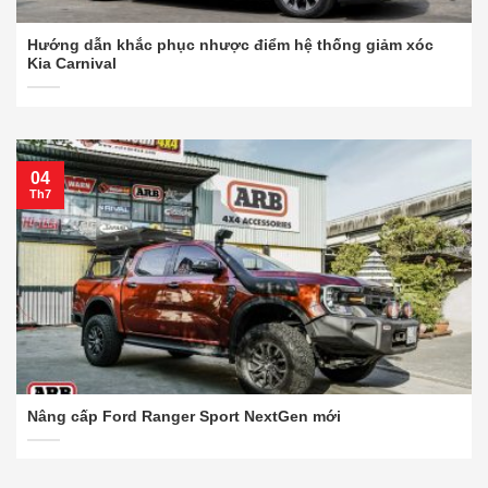
Hướng dẫn khắc phục nhược điểm hệ thống giảm xóc
Kia Carnival
04
Th7
Nâng cấp Ford Ranger Sport NextGen mới