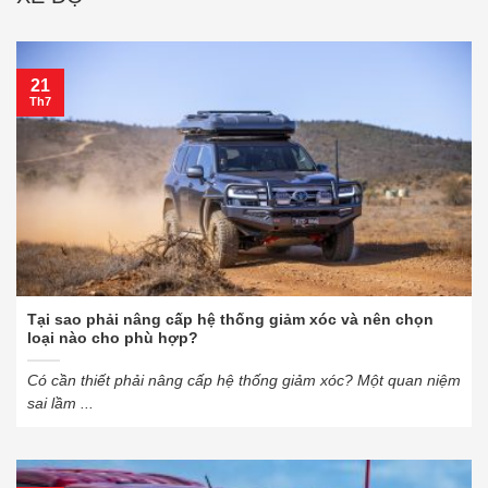
21
Th7
Tại sao phải nâng cấp hệ thống giảm xóc và nên chọn
loại nào cho phù hợp?
Có cần thiết phải nâng cấp hệ thống giảm xóc? Một quan niệm
sai lầm ...