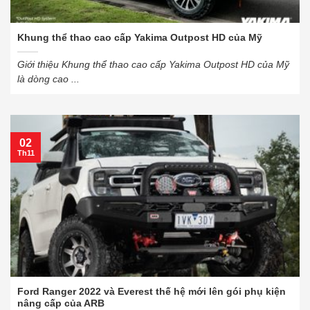
Khung thể thao cao cấp Yakima Outpost HD của Mỹ
Giới thiệu Khung thể thao cao cấp Yakima Outpost HD của Mỹ
là dòng cao ...
02
Th11
Ford Ranger 2022 và Everest thế hệ mới lên gói phụ kiện
nâng cấp của ARB