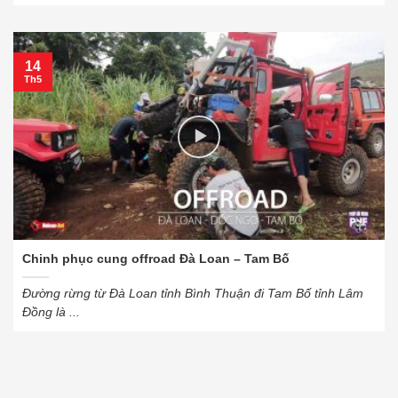
14
Th5
Chinh phục cung offroad Đà Loan – Tam Bố
Đường rừng từ Đà Loan tỉnh Bình Thuận đi Tam Bố tỉnh Lâm
Đồng là ...