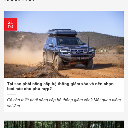
21
Th7
Tại sao phải nâng cấp hệ thống giảm xóc và nên chọn
loại nào cho phù hợp?
Có cần thiết phải nâng cấp hệ thống giảm xóc? Một quan niệm
sai lầm ...