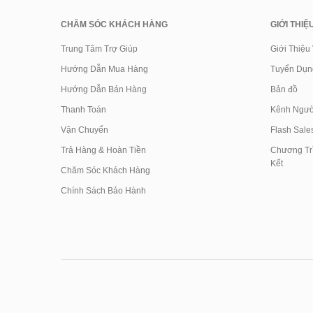
CHĂM SÓC KHÁCH HÀNG
GIỚI THIỆ
Trung Tâm Trợ Giúp
Giới Thiệu
Hướng Dẫn Mua Hàng
Tuyển Dụn
Hướng Dẫn Bán Hàng
Bản đồ
Thanh Toán
Kênh Ngườ
Vận Chuyển
Flash Sale
Trả Hàng & Hoàn Tiền
Chương Trì
Kết
Chăm Sóc Khách Hàng
Chính Sách Bảo Hành