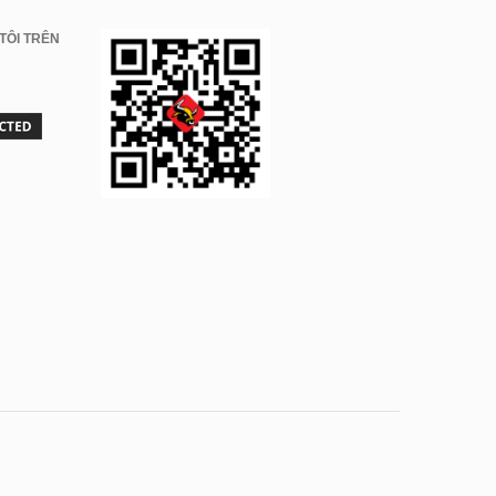
TÔI TRÊN