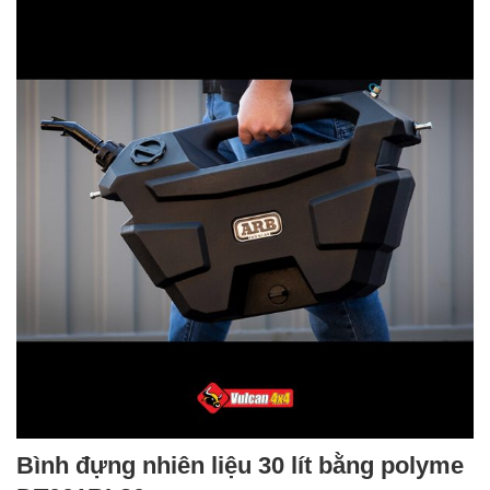
Bình đựng nhiên liệu 30 lít bằng polyme