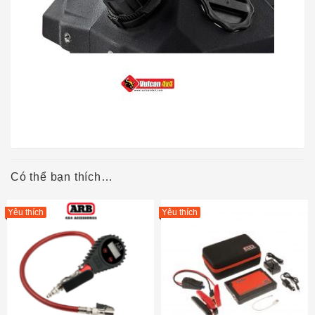
Có thể bạn thích…
Yêu thích
Yêu thích