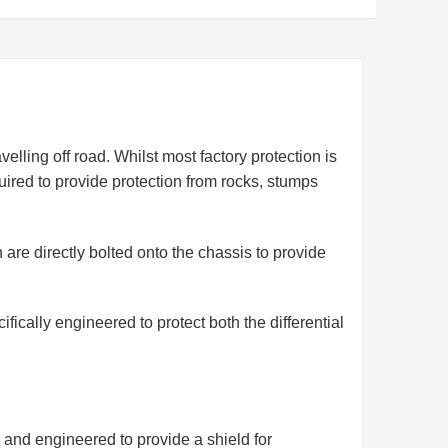
ling off road. Whilst most factory protection is
quired to provide protection from rocks, stumps
are directly bolted onto the chassis to provide
fically engineered to protect both the differential
 and engineered to provide a shield for