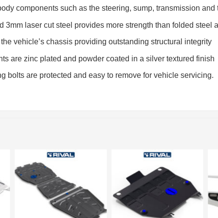
body components such as the steering, sump, transmission and t
 3mm laser cut steel provides more strength than folded steel a
the vehicle’s chassis providing outstanding structural integrity
ts are zinc plated and powder coated in a silver textured finish
bolts are protected and easy to remove for vehicle servicing.