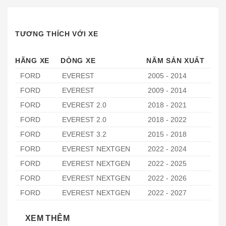
TƯƠNG THÍCH VỚI XE
HÃNG XE
DÒNG XE
NĂM SẢN XUẤT
FORD
EVEREST
2005 - 2014
FORD
EVEREST
2009 - 2014
FORD
EVEREST 2.0
2018 - 2021
FORD
EVEREST 2.0
2018 - 2022
FORD
EVEREST 3.2
2015 - 2018
FORD
EVEREST NEXTGEN
2022 - 2024
FORD
EVEREST NEXTGEN
2022 - 2025
FORD
EVEREST NEXTGEN
2022 - 2026
FORD
EVEREST NEXTGEN
2022 - 2027