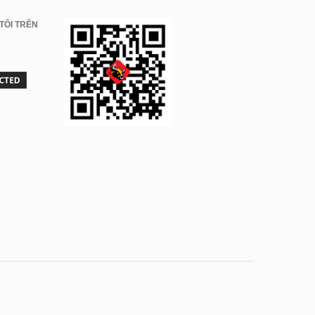
TÔI TRÊN