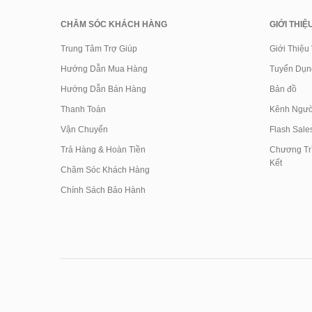
CHĂM SÓC KHÁCH HÀNG
GIỚI THIỆ
Trung Tâm Trợ Giúp
Giới Thiệu
Hướng Dẫn Mua Hàng
Tuyển Dụn
Hướng Dẫn Bán Hàng
Bản đồ
Thanh Toán
Kênh Ngườ
Vận Chuyển
Flash Sale
Trả Hàng & Hoàn Tiền
Chương Trì
Kết
Chăm Sóc Khách Hàng
Chính Sách Bảo Hành