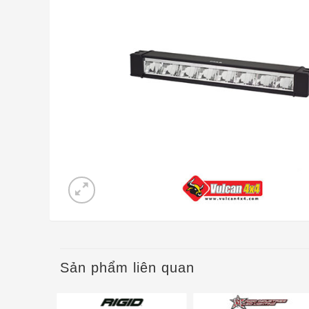
Sản phẩm liên quan