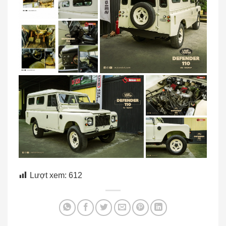
Lượt xem:
612