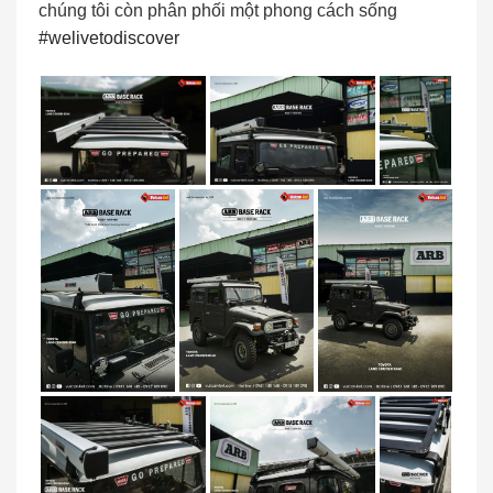
chúng tôi còn phân phối một phong cách sống
#welivetodiscover