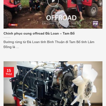
Chinh phục cung offroad Đà Loan – Tam Bố
Đường rừng từ Đà Loan tỉnh Bình Thuận đi Tam Bố tỉnh Lâm
Đồng là ...
15
Th12