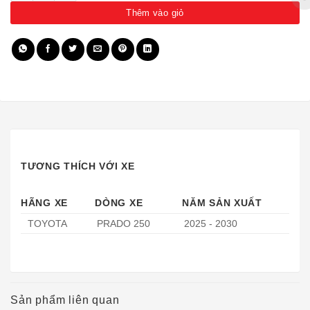
Thêm vào giỏ
TƯƠNG THÍCH VỚI XE
HÃNG XE
DÒNG XE
NĂM SẢN XUẤT
TOYOTA
PRADO 250
2025 - 2030
Sản phẩm liên quan