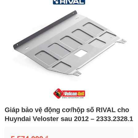
Giáp bảo vệ động cơ/hộp số RIVAL cho
Huyndai Veloster sau 2012 – 2333.2328.1
₫