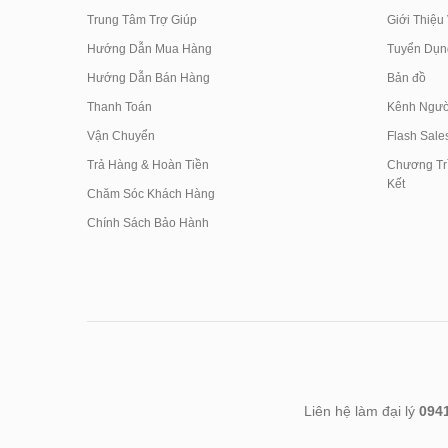
Trung Tâm Trợ Giúp
Giới Thiệu
Hướng Dẫn Mua Hàng
Tuyển Dụn
Hướng Dẫn Bán Hàng
Bản đồ
Thanh Toán
Kênh Ngườ
Vận Chuyển
Flash Sale
Trả Hàng & Hoàn Tiền
Chương Trì
Kết
Chăm Sóc Khách Hàng
Chính Sách Bảo Hành
Liên hệ làm đại lý
094