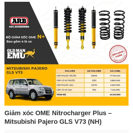
Giảm xóc OME Nitrocharger Plus –
Mitsubishi Pajero GLS V73 (NH)