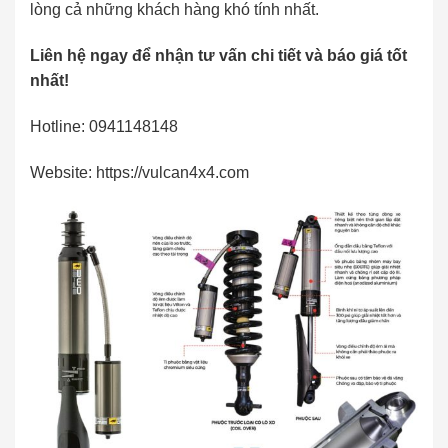
lòng cả những khách hàng khó tính nhất.
Liên hệ ngay để nhận tư vấn chi tiết và báo giá tốt
nhất!
Hotline: 0941148148
Website: https://vulcan4x4.com