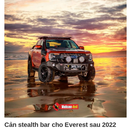
Cản stealth bar cho Everest sau 2022