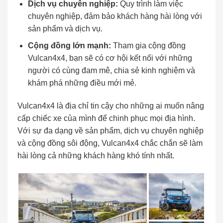
Dịch vụ chuyên nghiệp:
Quy trình làm việc
chuyên nghiệp, đảm bảo khách hàng hài lòng với
sản phẩm và dịch vụ.
Cộng đồng lớn mạnh:
Tham gia cộng đồng
Vulcan4x4, bạn sẽ có cơ hội kết nối với những
người có cùng đam mê, chia sẻ kinh nghiệm và
khám phá những điều mới mẻ.
Vulcan4x4 là địa chỉ tin cậy cho những ai muốn nâng
cấp chiếc xe của mình để chinh phục mọi địa hình.
Với sự đa dạng về sản phẩm, dịch vụ chuyên nghiệp
và cộng đồng sôi động, Vulcan4x4 chắc chắn sẽ làm
hài lòng cả những khách hàng khó tính nhất.