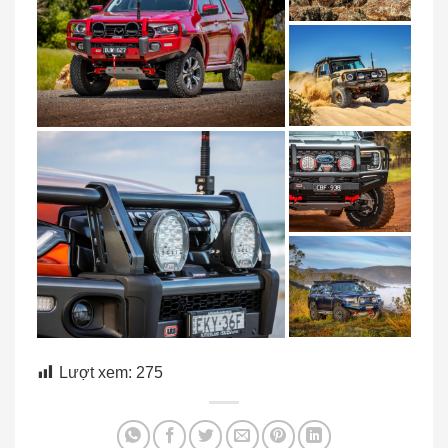
Lượt xem:
275