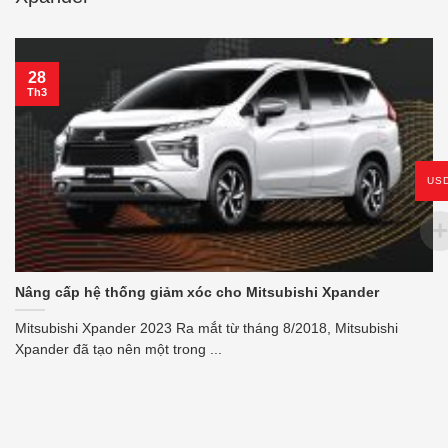
28
Th3
US
Nâng cấp hệ thống giảm xóc cho Mitsubishi Xpander
Mitsubishi Xpander 2023 Ra mắt từ tháng 8/2018, Mitsubishi
Xpander đã tạo nên một trong ...