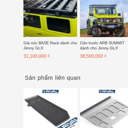
Giá nóc BASE Rack dành cho
Cản trước ARB SUMMIT
Jimny GLX
dành cho Jimny GLX
31,100,000
₫
38,500,000
₫
Sản phẩm liên quan