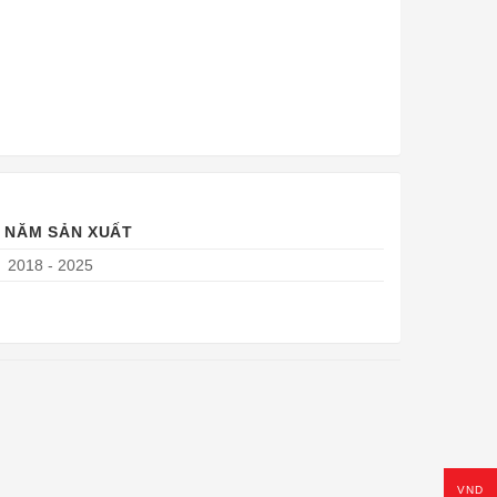
NĂM SẢN XUẤT
2018 - 2025
VND