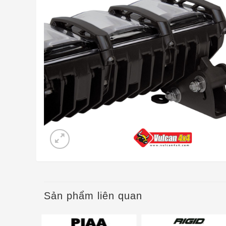
Sản phẩm liên quan