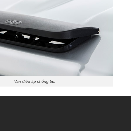
Van điều áp chống bụi