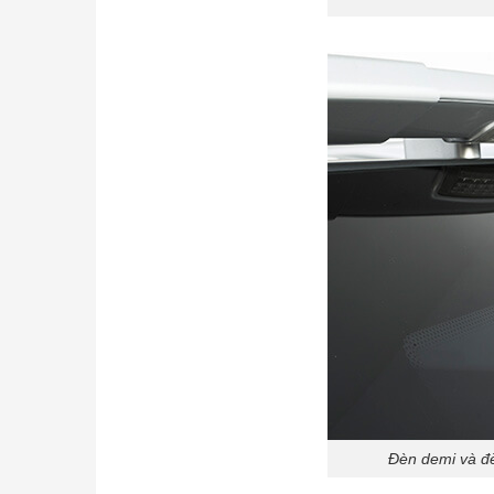
Đèn demi và đèn