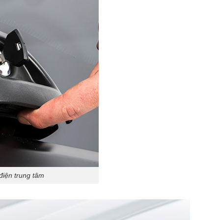
điện trung tâm