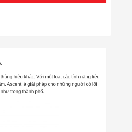
.
 thùng hiệu khác. Với một loạt các tính năng tiêu
m, Ascent là giải pháp cho những người có lối
 như trong thành phố.