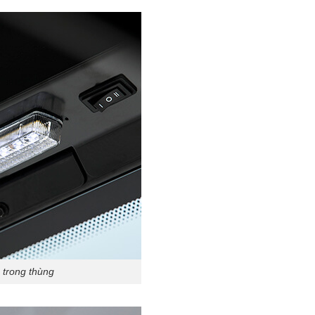
 trong thùng