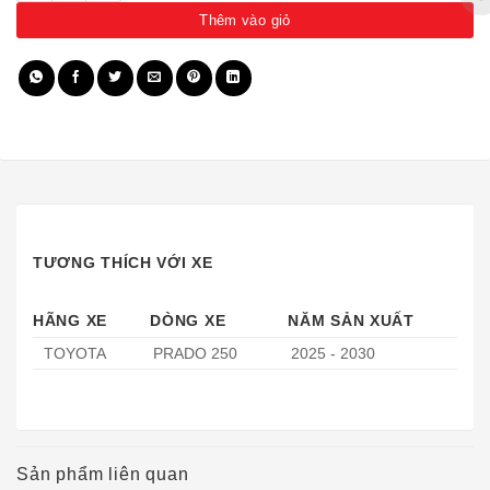
Thêm vào giỏ
TƯƠNG THÍCH VỚI XE
HÃNG XE
DÒNG XE
NĂM SẢN XUẤT
TOYOTA
PRADO 250
2025 - 2030
Sản phẩm liên quan