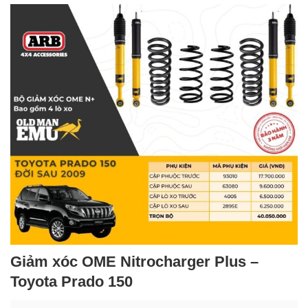
Giảm xóc OME Nitrocharger Plus –
Toyota Prado 150