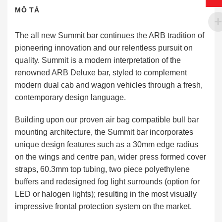
MÔ TẢ
The all new Summit bar continues the ARB tradition of
pioneering innovation and our relentless pursuit on
quality. Summit is a modern interpretation of the
renowned ARB Deluxe bar, styled to complement
modern dual cab and wagon vehicles through a fresh,
contemporary design language.
Building upon our proven air bag compatible bull bar
mounting architecture, the Summit bar incorporates
unique design features such as a 30mm edge radius
on the wings and centre pan, wider press formed cover
straps, 60.3mm top tubing, two piece polyethylene
buffers and redesigned fog light surrounds (option for
LED or halogen lights); resulting in the most visually
impressive frontal protection system on the market.